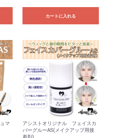
カートに入れる
ュマ
アシストオリジナル フェイスカ
バーグルーAS(メイクアップ用接
着剤)