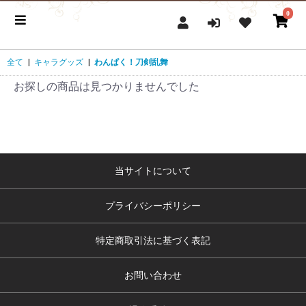
0
全て
|
キャラグッズ
|
わんぱく！刀剣乱舞
お探しの商品は見つかりませんでした
当サイトについて
プライバシーポリシー
特定商取引法に基づく表記
お問い合わせ