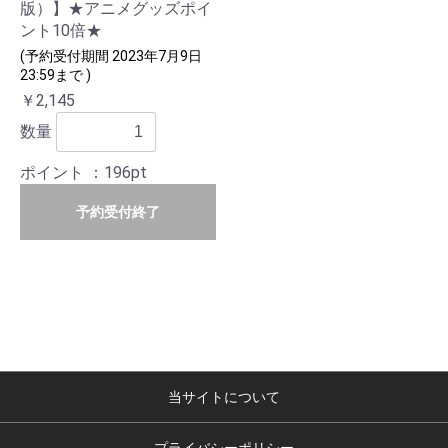
版）】★アニメグッズポイ
ント10倍★
(予約受付期間 2023年7月9日
23:59まで )
￥2,145
数量
ポイント
：196pt
予約受付終了
当サイトについて