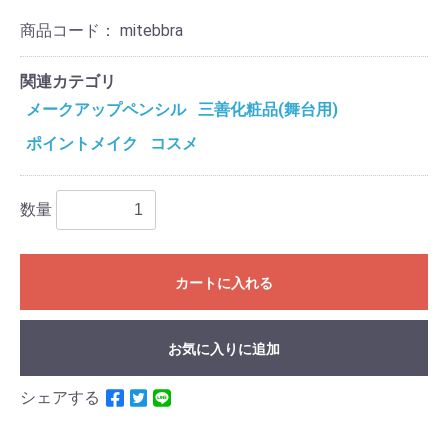
商品コード：
mitebbra
関連カテゴリ
メークアップペンシル
三善化粧品(舞台用)
ポイントメイク
コスメ
数量
カートに入れる
お気に入りに追加
シェアする