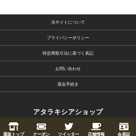
当サイトについて
プライバシーポリシー
特定商取引法に基づく表記
お問い合わせ
退会手続き
アタラキシアショップ
copyright (c) アタラキシアショップ all rights reserved.
通販トップ
クーポン
ツイッター
店舗情報
会員証