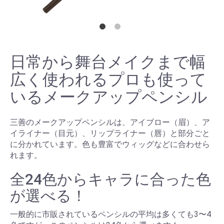
日常から舞台メイクまで幅
広く使われるプロも使って
いるメークアップペンシル
三善のメークアップペンシルは、アイブロー（眉）、ア
イライナー（目元）、リップライナー（唇）と部分ごと
に分かれています。色も豊富でウィッグなどに合わせら
れます。
全24色からキャラに合った色
が選べる！
一般的に市販されているペンシルの平均は多くても3〜4