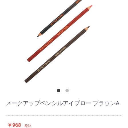
メークアップペンシルアイブロー ブラウンA
￥968
税込