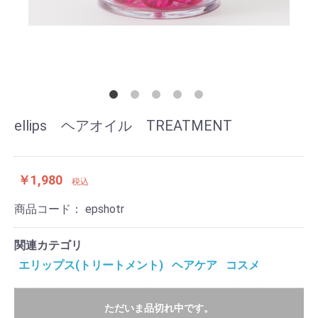
ellips ヘアオイル TREATMENT
￥1,980
税込
商品コード：
epshotr
関連カテゴリ
エリップス(トリートメント)
ヘアケア
コスメ
ただいま品切れ中です。