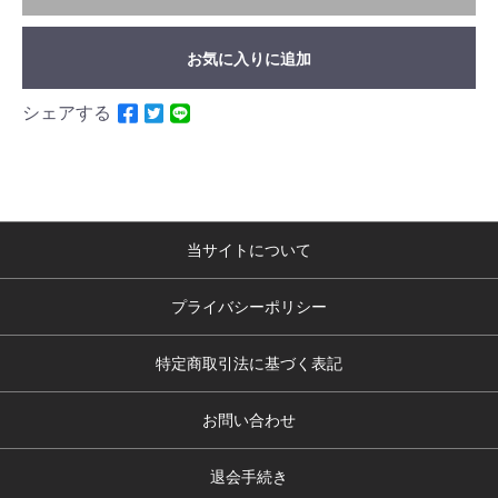
お気に入りに追加
シェアする
当サイトについて
プライバシーポリシー
特定商取引法に基づく表記
お問い合わせ
退会手続き