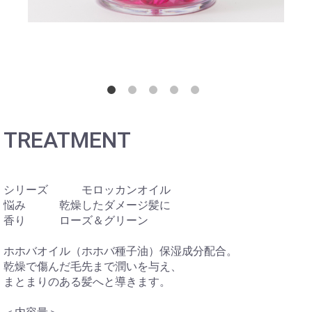
TREATMENT
シリーズ モロッカンオイル
悩み 乾燥したダメージ髪に
香り ローズ＆グリーン
ホホバオイル（ホホバ種子油）保湿成分配合。
乾燥で傷んだ毛先まで潤いを与え、
まとまりのある髪へと導きます。