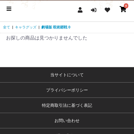
0
全て
|
キャラグッズ
|
劇場版 呪術廻戦 0
お探しの商品は見つかりませんでした
当サイトについて
プライバシーポリシー
特定商取引法に基づく表記
お問い合わせ