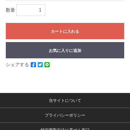
数量
カートに入れる
お気に入りに追加
シェアする
当サイトについて
プライバシーポリシー
特定商取引法に基づく表記