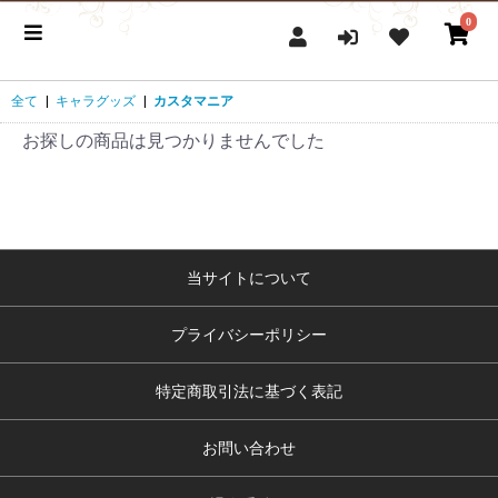
0
全て
|
キャラグッズ
|
カスタマニア
お探しの商品は見つかりませんでした
当サイトについて
プライバシーポリシー
特定商取引法に基づく表記
お問い合わせ