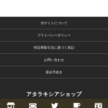
当サイトについて
プライバシーポリシー
特定商取引法に基づく表記
お問い合わせ
退会手続き
アタラキシアショップ
copyright (c) アタラキシアショップ all rights reserved.