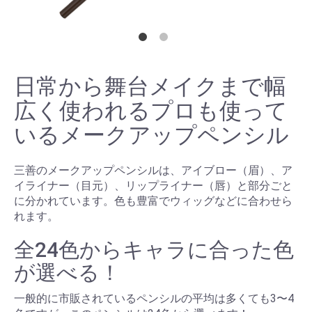
日常から舞台メイクまで幅
広く使われるプロも使って
いるメークアップペンシル
三善のメークアップペンシルは、アイブロー（眉）、ア
イライナー（目元）、リップライナー（唇）と部分ごと
に分かれています。色も豊富でウィッグなどに合わせら
れます。
全24色からキャラに合った色
が選べる！
一般的に市販されているペンシルの平均は多くても3〜4