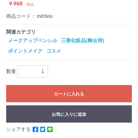
￥968
税込
商品コード：
mitllvio
関連カテゴリ
メークアップペンシル
三善化粧品(舞台用)
ポイントメイク
コスメ
数量
カートに入れる
お気に入りに追加
シェアする