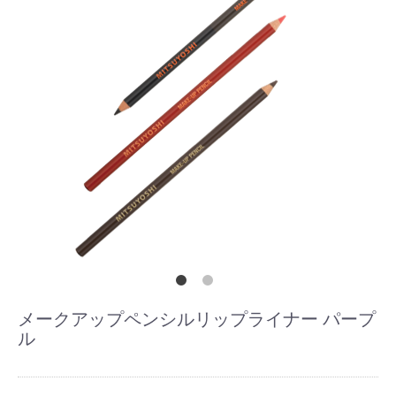
メークアップペンシルリップライナー パープ
ル