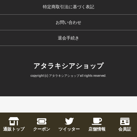
特定商取引法に基づく表記
お問い合わせ
退会手続き
アタラキシアショップ
copyright (c) アタラキシアショップ all rights reserved.
通販トップ
クーポン
ツイッター
店舗情報
会員証