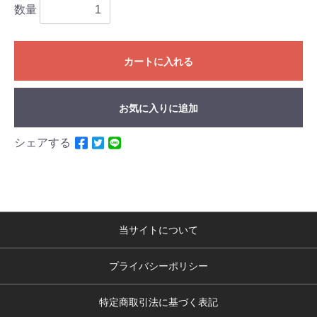
数量
カートに入れる
お気に入りに追加
シェアする
当サイトについて
プライバシーポリシー
特定商取引法に基づく表記