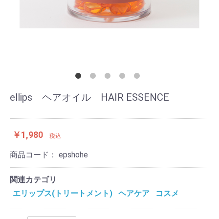
ellips ヘアオイル HAIR ESSENCE
￥1,980
税込
商品コード：
epshohe
関連カテゴリ
エリップス(トリートメント)
ヘアケア
コスメ