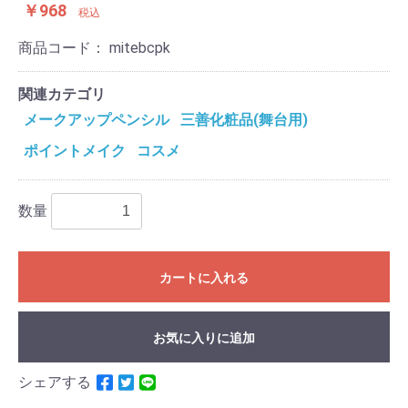
￥968
税込
商品コード：
mitebcpk
関連カテゴリ
メークアップペンシル
三善化粧品(舞台用)
ポイントメイク
コスメ
数量
カートに入れる
お気に入りに追加
シェアする