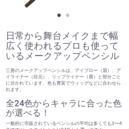
日常から舞台メイクまで幅
広く使われるプロも使って
いるメークアップペンシル
三善のメークアップペンシルは、アイブロー（眉）、ア
イライナー（目元）、リップライナー（唇）と部分ごと
に分かれています。色も豊富でウィッグなどに合わせら
れます。
全24色からキャラに合った色
が選べる！
一般的に市販されているペンシルの平均は多くても3〜4