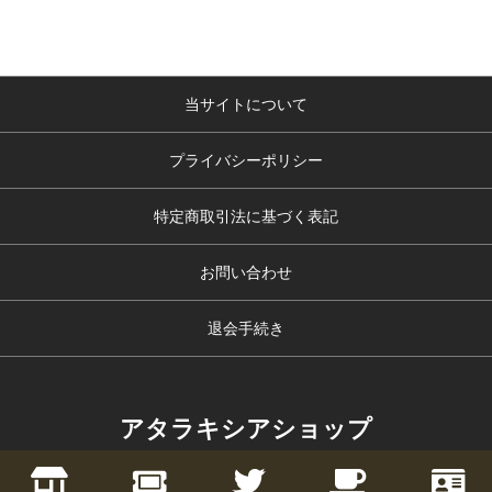
当サイトについて
プライバシーポリシー
特定商取引法に基づく表記
お問い合わせ
退会手続き
アタラキシアショップ
copyright (c) アタラキシアショップ all rights reserved.