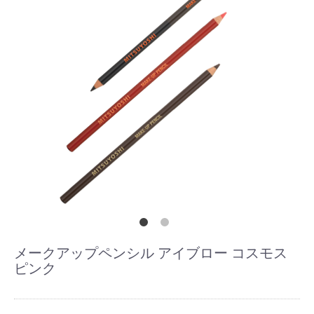
メークアップペンシル アイブロー コスモス
ピンク