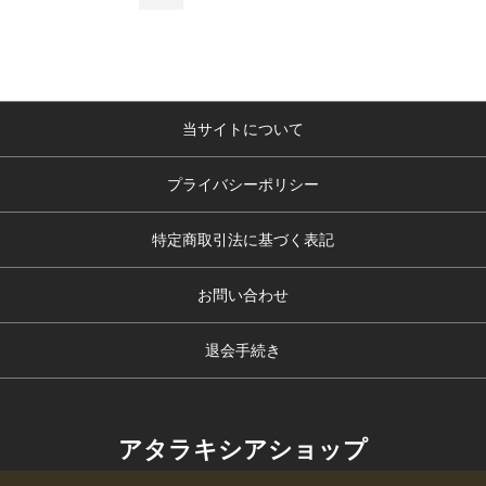
当サイトについて
プライバシーポリシー
特定商取引法に基づく表記
お問い合わせ
退会手続き
アタラキシアショップ
copyright (c) アタラキシアショップ all rights reserved.