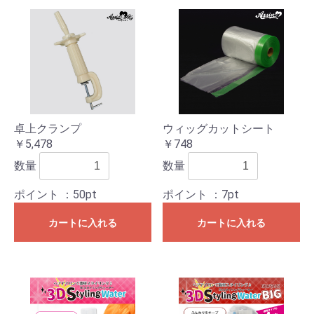
卓上クランプ
ウィッグカットシート
￥5,478
￥748
数量
数量
ポイント
：50pt
ポイント
：7pt
カートに入れる
カートに入れる