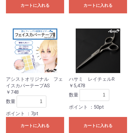
カートに入れる
カートに入れる
アシストオリジナル フェ
ハサミ レイチェルR
イスカバーテープAS
￥5,478
￥748
数量
数量
ポイント
：50pt
ポイント
：7pt
カートに入れる
カートに入れる