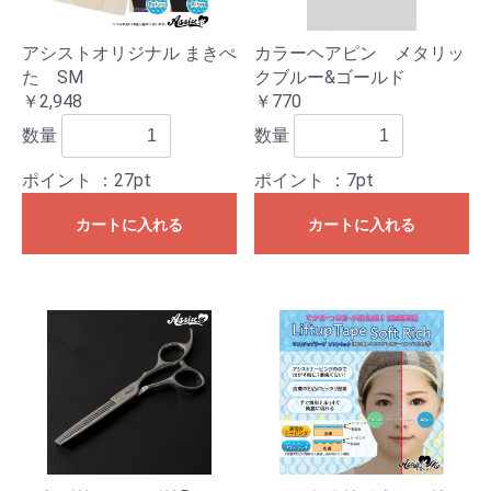
アシストオリジナル まきぺ
カラーヘアピン メタリッ
た SM
クブルー&ゴールド
￥2,948
￥770
数量
数量
ポイント
：27pt
ポイント
：7pt
カートに入れる
カートに入れる