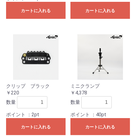
カートに入れる
カートに入れる
クリップ ブラック
ミニクランプ
￥220
￥4,378
数量
数量
ポイント
：2pt
ポイント
：40pt
カートに入れる
カートに入れる