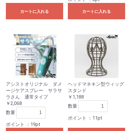
カートに入れる
カートに入れる
アシストオリジナル ダメ
ヘッドマネキン型ウィッグ
ージケアスプレー サラサ
スタンド
ラさん 通常タイプ
￥1,188
￥2,068
数量
数量
ポイント
：11pt
ポイント
：19pt