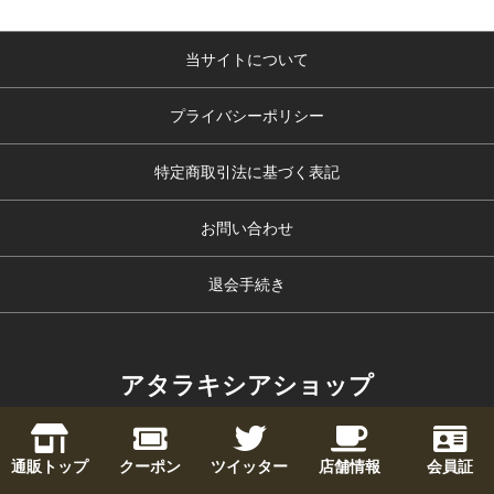
当サイトについて
プライバシーポリシー
特定商取引法に基づく表記
お問い合わせ
退会手続き
アタラキシアショップ
copyright (c) アタラキシアショップ all rights reserved.
通販トップ
クーポン
ツイッター
店舗情報
会員証