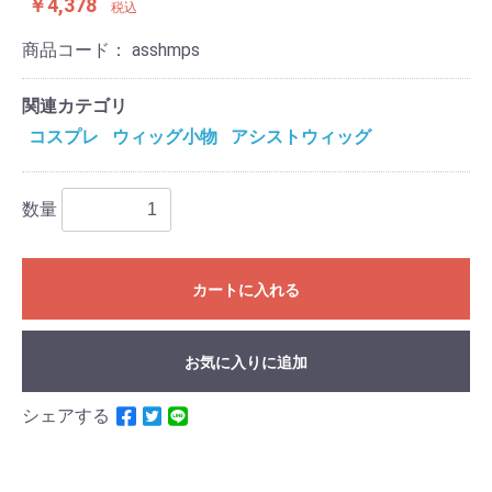
￥4,378
税込
商品コード：
asshmps
関連カテゴリ
コスプレ
ウィッグ小物
アシストウィッグ
数量
カートに入れる
お気に入りに追加
シェアする