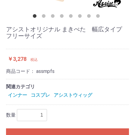
アシストオリジナル まきぺた 幅広タイプ
フリーサイズ
￥3,278
税込
商品コード：
assmpfs
関連カテゴリ
インナー
コスプレ
アシストウィッグ
数量