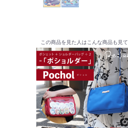
この商品を見た人はこんな商品も見て