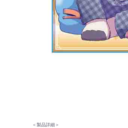
＜製品詳細＞