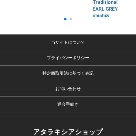
Traditional
EARL GREY
chichi&
当サイトについて
プライバシーポリシー
特定商取引法に基づく表記
お問い合わせ
退会手続き
アタラキシアショップ