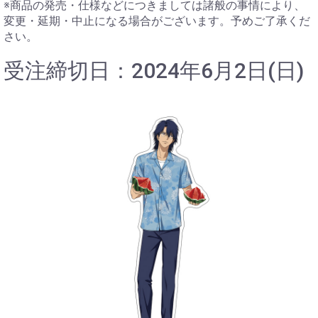
※商品の発売・仕様などにつきましては諸般の事情により、
変更・延期・中止になる場合がございます。予めご了承くだ
さい。
受注締切日：2024年6月2日(日)