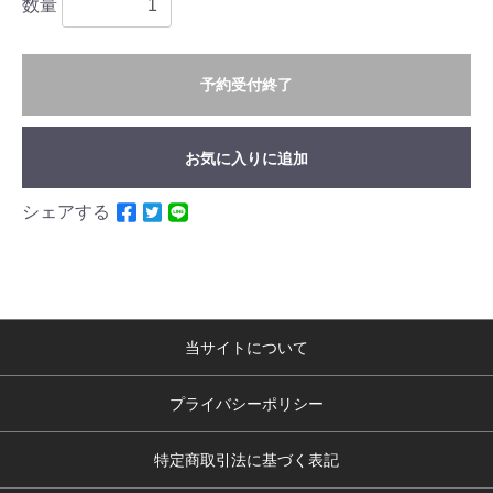
数量
予約受付終了
お気に入りに追加
シェアする
当サイトについて
プライバシーポリシー
特定商取引法に基づく表記