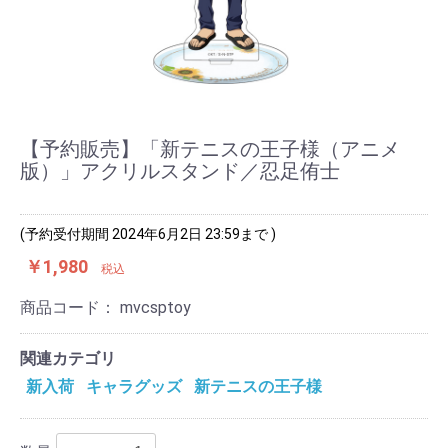
【予約販売】「新テニスの王子様（アニメ
版）」アクリルスタンド／忍足侑士
(予約受付期間 2024年6月2日 23:59まで )
￥1,980
税込
商品コード：
mvcsptoy
関連カテゴリ
新入荷
キャラグッズ
新テニスの王子様