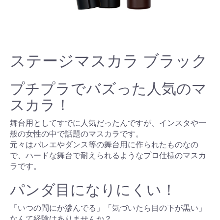
ステージマスカラ ブラック
プチプラでバズった人気のマ
スカラ！
舞台用としてすでに人気だったんですが、インスタや一
般の女性の中で話題のマスカラです。
元々はバレエやダンス等の舞台用に作られたものなの
で、ハードな舞台で耐えられるようなプロ仕様のマスカ
ラです。
パンダ目になりにくい！
「いつの間にか滲んでる」「気づいたら目の下が黒い」
なんて経験はありませんか？