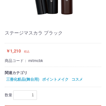
ステージマスカラ ブラック
￥1,210
税込
商品コード：
mitmcbk
関連カテゴリ
三善化粧品(舞台用)
ポイントメイク
コスメ
数量