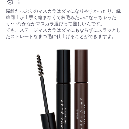
る！
繊維たっぷりのマスカラはダマになりやすかったり、繊
維同士が上手く絡まなくて枝毛みたいになっちゃった
り･･･なかなかマスカラ選びって難しいんです。
でも、ステージマスカラはダマにもならずにスラッとし
たストレートなまつ毛に仕上げることができますよ。