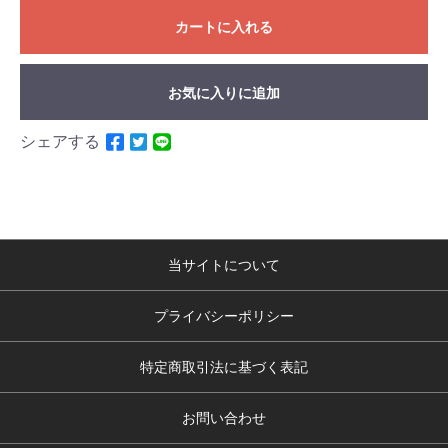
カートに入れる
お気に入りに追加
シェアする
当サイトについて
プライバシーポリシー
特定商取引法に基づく表記
お問い合わせ