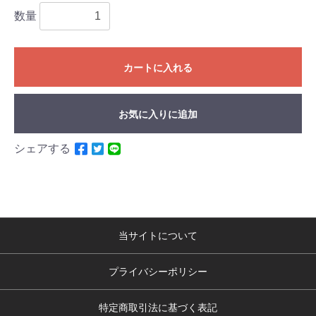
数量
カートに入れる
お気に入りに追加
シェアする
当サイトについて
プライバシーポリシー
特定商取引法に基づく表記