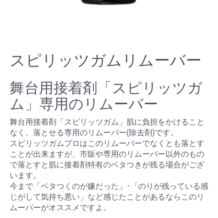
スピリッツガムリムーバー
舞台用接着剤「スピリッツガ
ム」専用のリムーバー
舞台用接着剤「スピリッツガム」肌に負担をかけること
なく、落とせる専用のリムーバー(除去剤)です。
スピリッツガムプロはこのリムーバーでなくとも落とす
ことが出来ますが、市販や専用のリムーバー以外のもの
で落とすと肌に接着剤特有のベタつきが残る場合がござ
います。
今まで「ベタつくのが嫌だった」･「のりが残っている感
じがして気持ち悪い」など感じたことがあるならこのリ
ムーバーがオススメですよ。