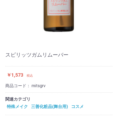
スピリッツガムリムーバー
￥1,573
税込
商品コード：
mitsgrv
関連カテゴリ
特殊メイク
三善化粧品(舞台用)
コスメ