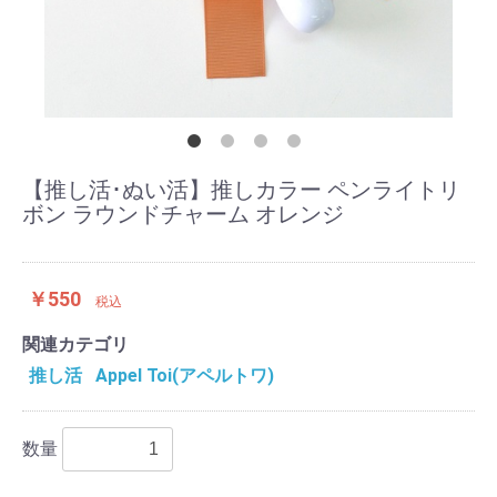
【推し活･ぬい活】推しカラー ペンライトリ
ボン ラウンドチャーム オレンジ
￥550
税込
関連カテゴリ
推し活
Appel Toi(アペルトワ)
数量