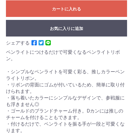
カートに入れる
お気に入りに追加
シェアする
ペンライトにつけるだけで可愛くなるペンライトリボ
ン。
・シンプルなペンライトを可愛く彩る、推しカラーペン
ライトリボン。
・リボンの背面にゴムが付いているため、簡単に取り付
けられます。
・落ち着いたカラーにシンプルなデザインで、参戦服に
も浮きません◎
・ゴールドのブランドチャーム付き。Dカンには推しの
チャームを付けることもできます。
・付けるだけで、ペンライトを振る手が一段と可愛くな
ります。