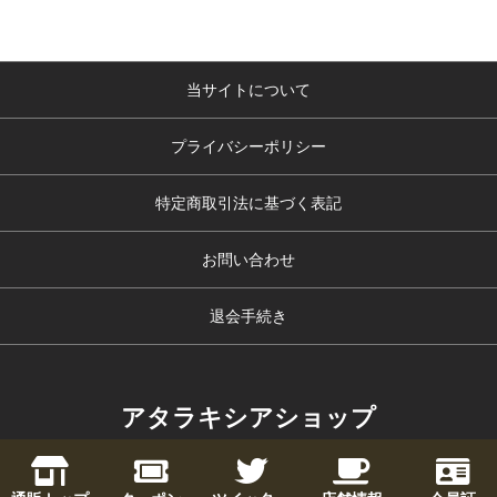
当サイトについて
プライバシーポリシー
特定商取引法に基づく表記
お問い合わせ
退会手続き
アタラキシアショップ
copyright (c) アタラキシアショップ all rights reserved.