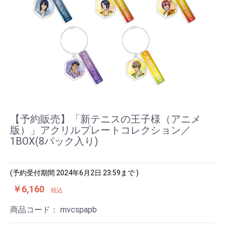
【予約販売】「新テニスの王子様（アニメ
版）」アクリルプレートコレクション／
1BOX(8パック入り)
(予約受付期間 2024年6月2日 23:59まで )
￥6,160
税込
商品コード：
mvcspapb