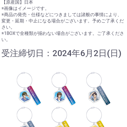
【原産国】日本
※画像はイメージです。
※商品の発売・仕様などにつきましては諸般の事情により、
変更・延期・中止になる場合がございます。予めご了承くだ
さい。
※1BOXで全種類が揃わない場合がございます。ご了承くださ
い。
受注締切日：2024年6月2日(日)