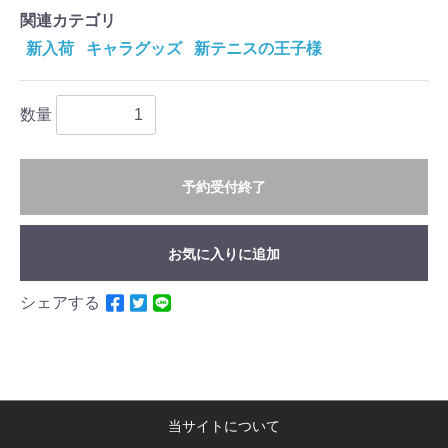
関連カテゴリ
新入荷
キャラグッズ
新テニスの王子様
数量
予約受付終了
お気に入りに追加
シェアする
当サイトについて