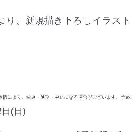
より、新規描き下ろしイラスト
事情により、変更・延期・中止になる場合がございます。予め
日(日)