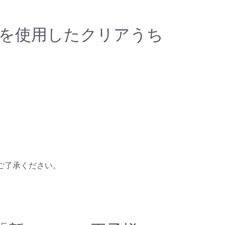
を使用したクリアうち
ご了承ください。