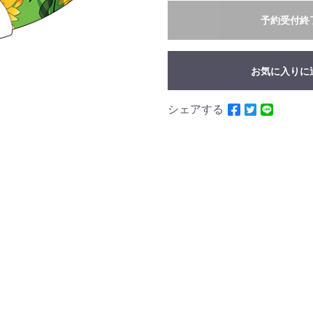
予約受付終
お気に入りに
シェアする