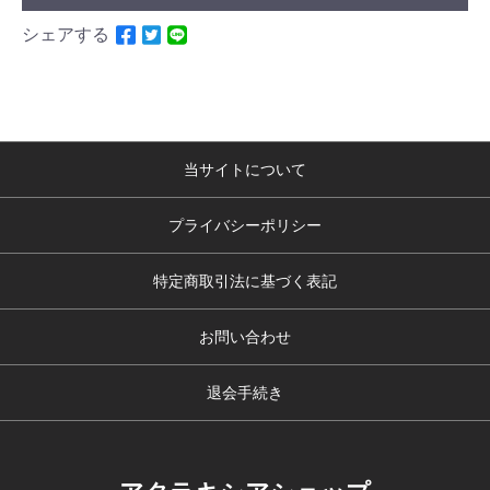
シェアする
当サイトについて
プライバシーポリシー
特定商取引法に基づく表記
お問い合わせ
退会手続き