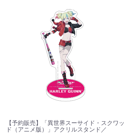
【予約販売】「異世界スーサイド・スクワッ
ド（アニメ版）」アクリルスタンド／