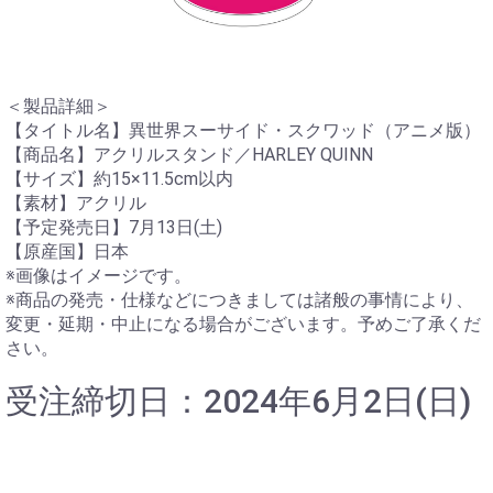
＜製品詳細＞
【タイトル名】異世界スーサイド・スクワッド（アニメ版）
【商品名】アクリルスタンド／HARLEY QUINN
【サイズ】約15×11.5cm以内
【素材】アクリル
【予定発売日】7月13日(土)
【原産国】日本
※画像はイメージです。
※商品の発売・仕様などにつきましては諸般の事情により、
変更・延期・中止になる場合がございます。予めご了承くだ
さい。
受注締切日：2024年6月2日(日)