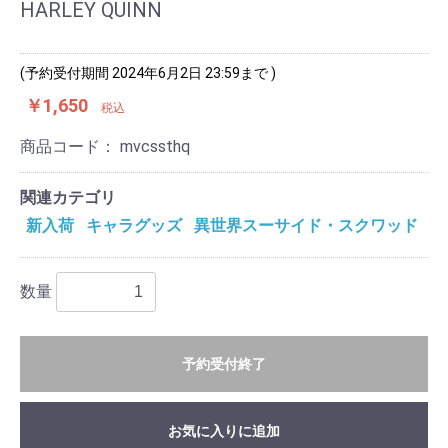
HARLEY QUINN
(予約受付期間 2024年6月2日 23:59まで )
￥1,650
税込
商品コード：
mvcssthq
関連カテゴリ
新入荷
キャラグッズ
異世界スーサイド・スクワッド
数量
予約受付終了
お気に入りに追加