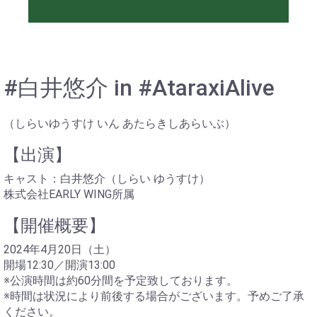
#白井悠介 in #AtaraxiAlive
（しらいゆうすけ いん あたらきしあらいぶ）
【出演】
キャスト：白井悠介（しらい ゆうすけ）
株式会社EARLY WING所属
【開催概要】
2024年4月20日（土）
開場12:30／開演13:00
※公演時間は約60分間を予定致しております。
※時間は状況により前後する場合がございます。予めご了承
ください。