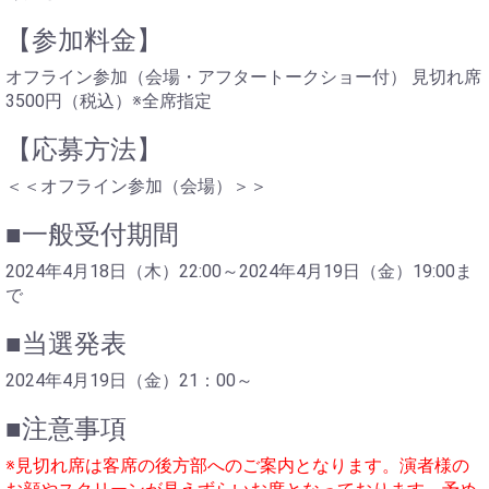
【参加料金】
オフライン参加（会場・アフタートークショー付） 見切れ席
3500円（税込）※全席指定
【応募方法】
＜＜オフライン参加（会場）＞＞
■一般受付期間
2024年4月18日（木）22:00～2024年4月19日（金）19:00ま
で
■当選発表
2024年4月19日（金）21：00～
■注意事項
※見切れ席は客席の後方部へのご案内となります。演者様の