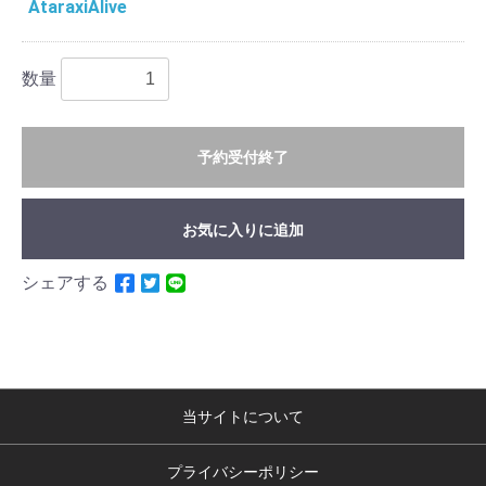
AtaraxiAlive
数量
予約受付終了
お気に入りに追加
シェアする
当サイトについて
プライバシーポリシー