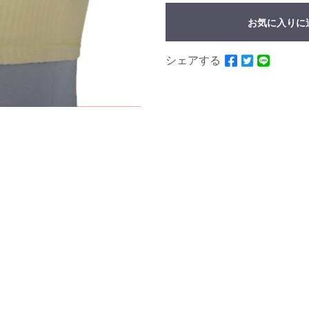
お気に入りに
シェアする