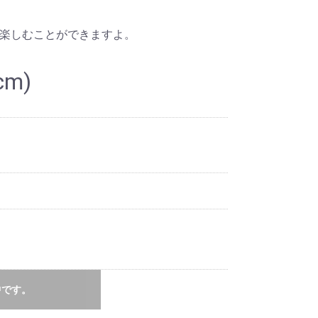
楽しむことができますよ。
m)
中です。