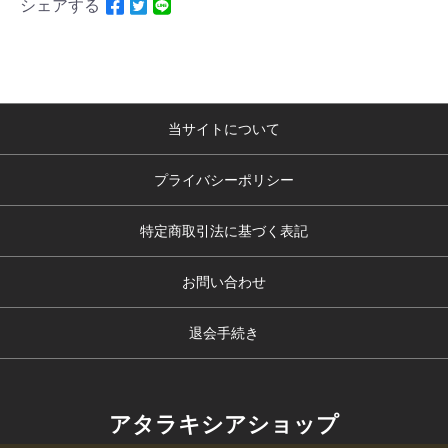
シェアする
当サイトについて
プライバシーポリシー
特定商取引法に基づく表記
お問い合わせ
退会手続き
アタラキシアショップ