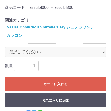
商品コード：
assulbl000 ～ assulbl800
関連カテゴリ
Assist ChouChou Shutella 1Day シュテラワンデー
カラコン
数量
カートに入れる
お気に入りに追加