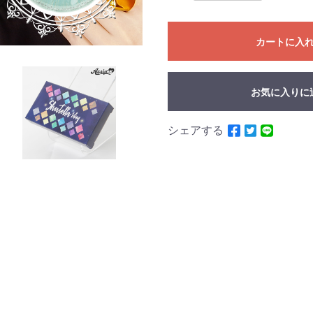
カートに入
お気に入りに
シェアする