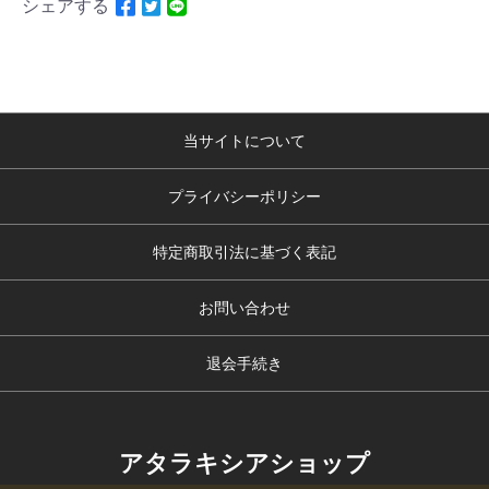
シェアする
当サイトについて
プライバシーポリシー
特定商取引法に基づく表記
お問い合わせ
退会手続き
アタラキシアショップ