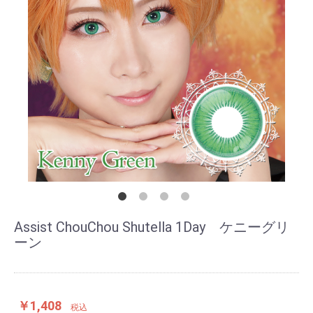
Assist ChouChou Shutella 1Day ケニーグリ
ーン
￥1,408
税込