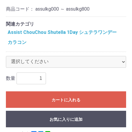
商品コード：
assulkg000 ～ assulkg800
関連カテゴリ
Assist ChouChou Shutella 1Day シュテラワンデー
カラコン
数量
カートに入れる
お気に入りに追加