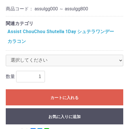
商品コード：
assulgg000 ～ assulgg800
関連カテゴリ
Assist ChouChou Shutella 1Day シュテラワンデー
カラコン
数量
カートに入れる
お気に入りに追加