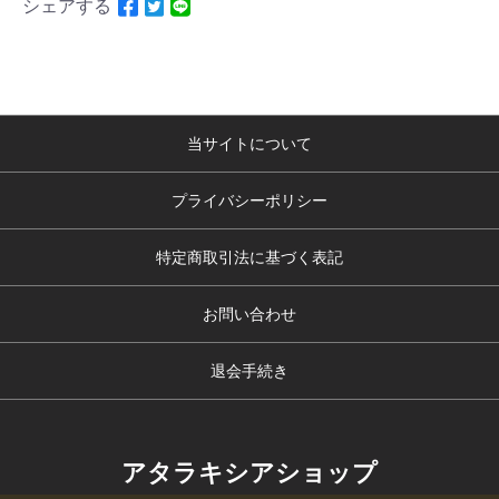
シェアする
当サイトについて
プライバシーポリシー
特定商取引法に基づく表記
お問い合わせ
退会手続き
アタラキシアショップ