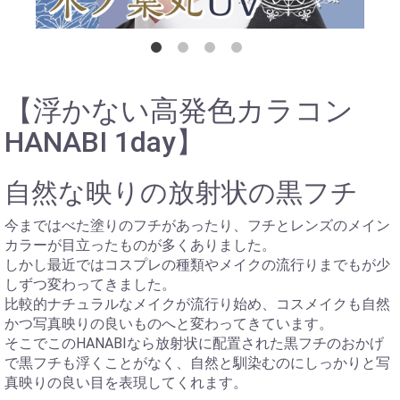
【浮かない高発色カラコン
HANABI 1day】
自然な映りの放射状の黒フチ
今まではべた塗りのフチがあったり、フチとレンズのメイン
カラーが目立ったものが多くありました。
しかし最近ではコスプレの種類やメイクの流行りまでもが少
しずつ変わってきました。
比較的ナチュラルなメイクが流行り始め、コスメイクも自然
かつ写真映りの良いものへと変わってきています。
そこでこのHANABIなら放射状に配置された黒フチのおかげ
で黒フチも浮くことがなく、自然と馴染むのにしっかりと写
真映りの良い目を表現してくれます。