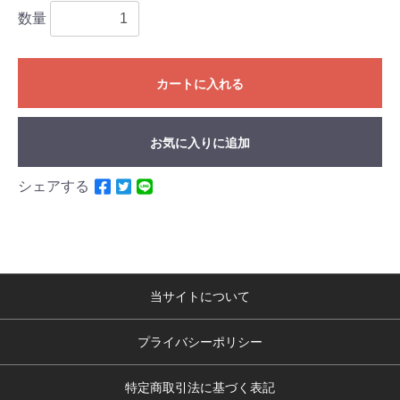
数量
カートに入れる
お気に入りに追加
シェアする
当サイトについて
プライバシーポリシー
特定商取引法に基づく表記