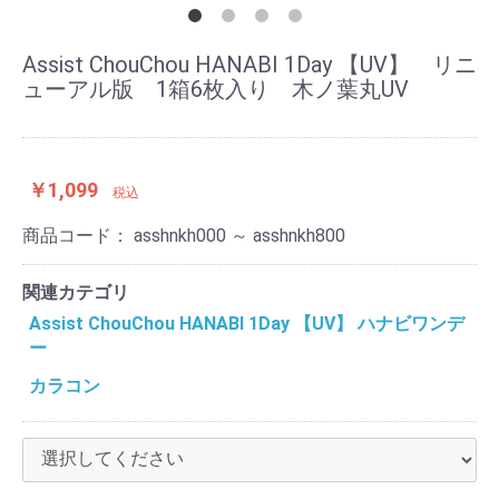
Assist ChouChou HANABI 1Day 【UV】 リニ
ューアル版 1箱6枚入り 木ノ葉丸UV
￥1,099
税込
商品コード：
asshnkh000 ～ asshnkh800
関連カテゴリ
Assist ChouChou HANABI 1Day 【UV】 ハナビワンデ
ー
カラコン